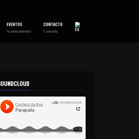
EVENTOS
CONTACTO
Acontecimientos
Conexión
SOUNDCLOUD