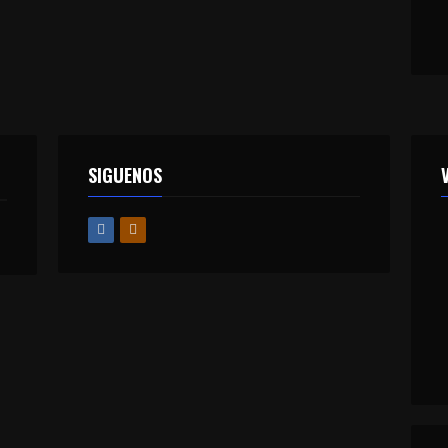
SIGUENOS