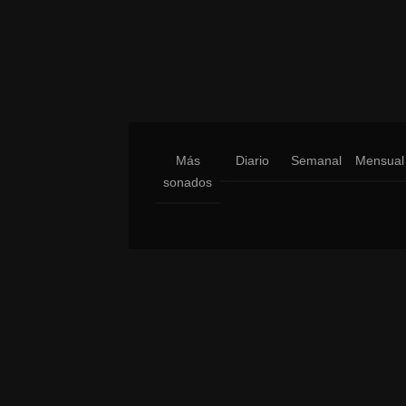
Más
Diario
Semanal
Mensual
sonados