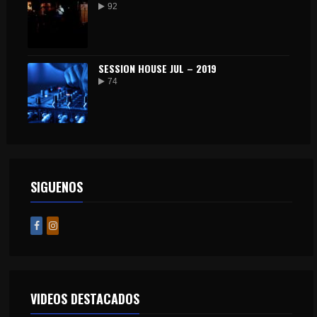
92
SESSION HOUSE JUL – 2019
74
SIGUENOS
VIDEOS DESTACADOS