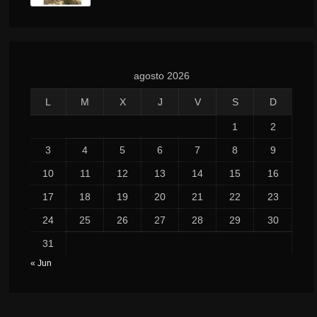
agosto 2026
L
M
X
J
V
S
D
1
2
3
4
5
6
7
8
9
10
11
12
13
14
15
16
17
18
19
20
21
22
23
24
25
26
27
28
29
30
31
« Jun