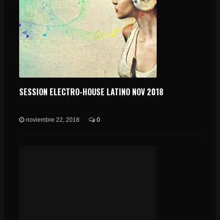
SESSION ELECTRO-HOUSE LATINO NOV 2018
noviembre 22, 2018
0