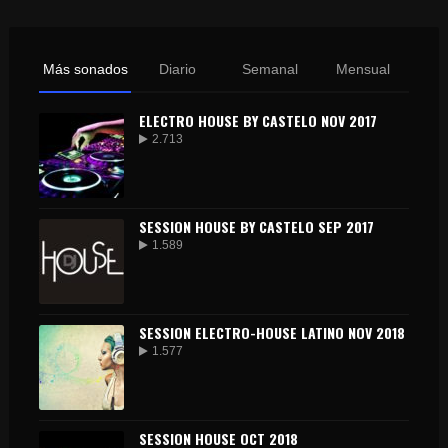
Más sonados
Diario
Semanal
Mensual
ELECTRO HOUSE BY CASTELO NOV 2017
2.713
SESSION HOUSE BY CASTELO SEP 2017
1.589
SESSION ELECTRO-HOUSE LATINO NOV 2018
1.577
SESSION HOUSE OCT 2018