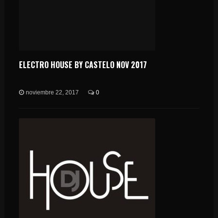
ELECTRO HOUSE BY CASTELO NOV 2017
noviembre 22, 2017
0