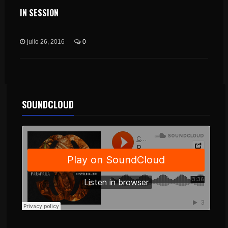
IN SESSION
julio 26, 2016
0
SOUNDCLOUD