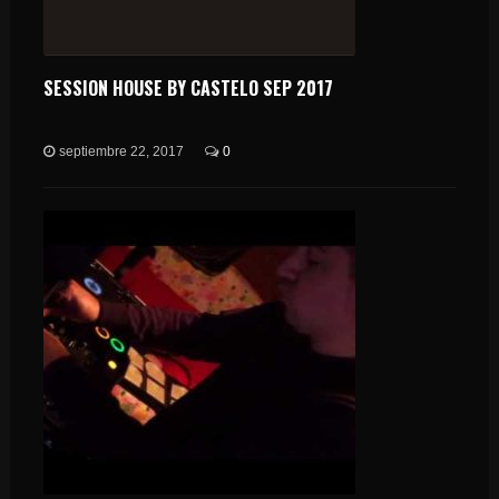
SESSION HOUSE BY CASTELO SEP 2017
septiembre 22, 2017
0