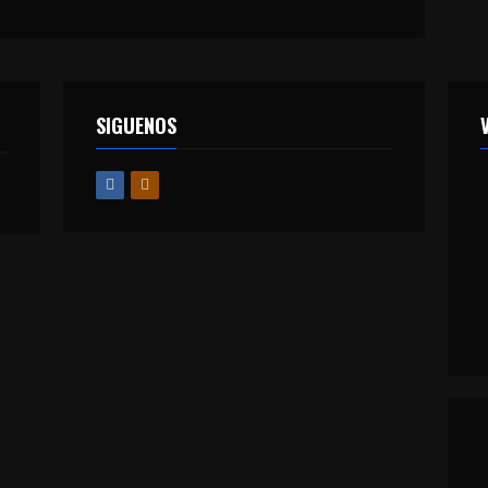
SIGUENOS