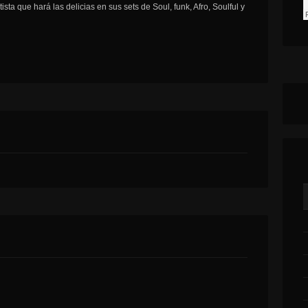
sta que hará las delicias en sus sets de Soul, funk, Afro, Soulful y