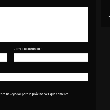
«
Correo electrónico
*
este navegador para la próxima vez que comente.