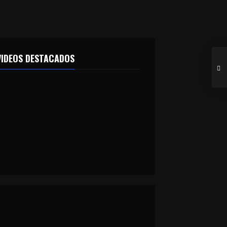
VIDEOS DESTACADOS