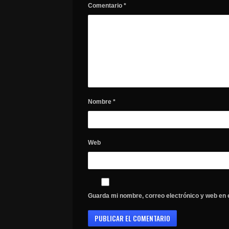
Comentario
*
Nombre
*
Web
Guarda mi nombre, correo electrónico y web en 