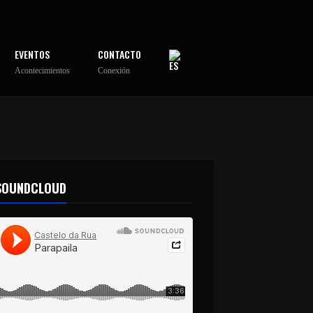
EVENTOS
CONTACTO
Acontecimientos
Conexión
SOUNDCLOUD