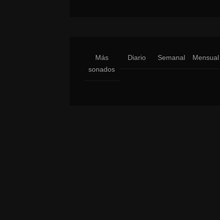
Más
Diario
Semanal
Mensual
sonados