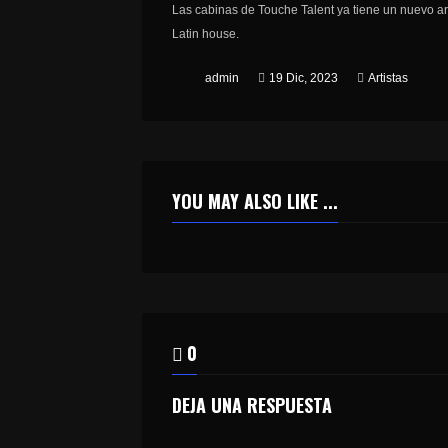
Las cabinas de Touche Talent ya tiene un nuevo arti
Latin house.
admin
19 Dic, 2023
Artistas
YOU MAY ALSO LIKE ...
0
DEJA UNA RESPUESTA