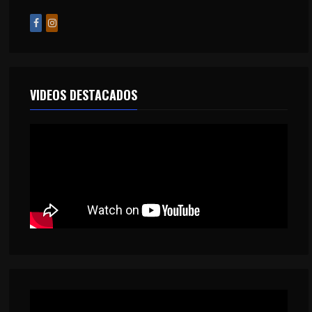
VIDEOS DESTACADOS