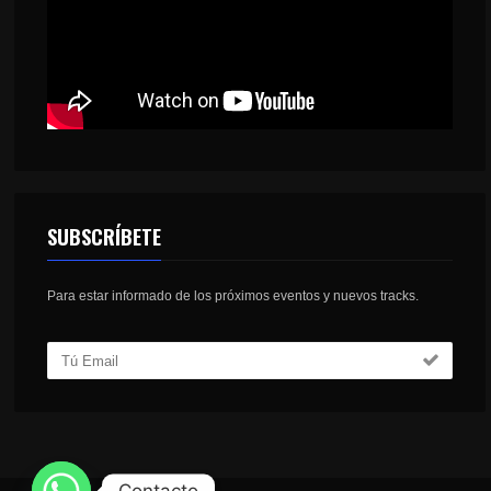
SUBSCRÍBETE
Para estar informado de los próximos eventos y nuevos tracks.
Contacto