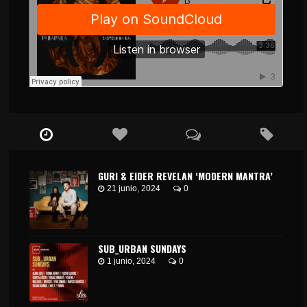
GURI & EIDER REVELAN ‘MODERN MANTRA’
21 junio, 2024
0
SUB_URBAN SUNDAYS
1 junio, 2024
0