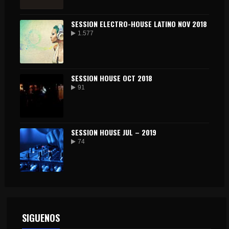
SESSION ELECTRO-HOUSE LATINO NOV 2018
1.577
SESSION HOUSE OCT 2018
91
SESSION HOUSE JUL – 2019
74
SIGUENOS