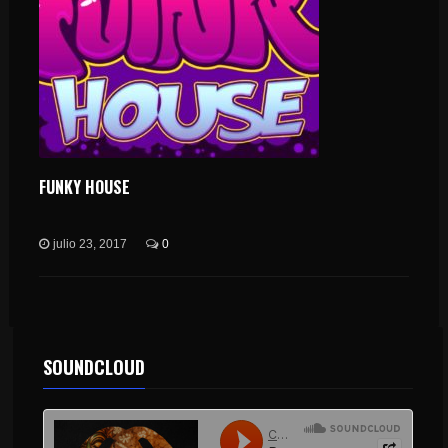
FUNKY HOUSE
julio 23, 2017
0
SOUNDCLOUD