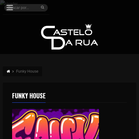
Funky House
FUNKY HOUSE