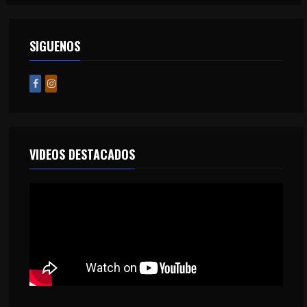
SIGUENOS
VIDEOS DESTACADOS