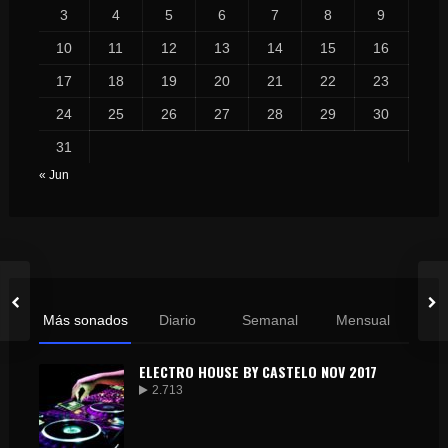
3
4
5
6
7
8
9
10
11
12
13
14
15
16
17
18
19
20
21
22
23
24
25
26
27
28
29
30
31
« Jun
Más sonados
Diario
Semanal
Mensual
ELECTRO HOUSE BY CASTELO NOV 2017
2.713