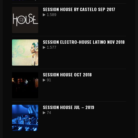
SESSION HOUSE BY CASTELO SEP 2017
1.589
SESSION ELECTRO-HOUSE LATINO NOV 2018
1.577
SESSION HOUSE OCT 2018
91
SESSION HOUSE JUL – 2019
74