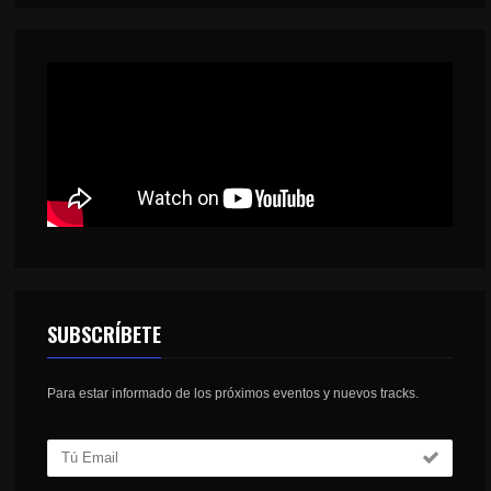
SUBSCRÍBETE
Para estar informado de los próximos eventos y nuevos tracks.