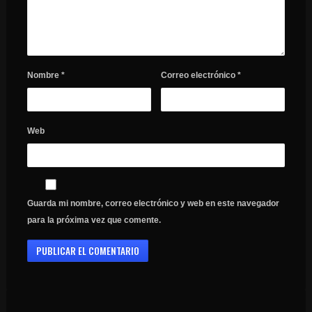
Nombre
*
Correo electrónico
*
Web
Guarda mi nombre, correo electrónico y web en este navegador
para la próxima vez que comente.