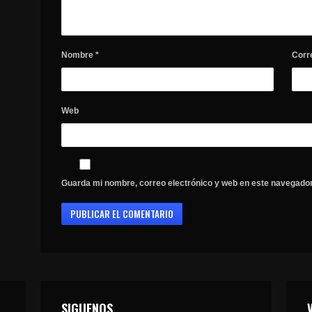
Nombre
*
Corr
Web
Guarda mi nombre, correo electrónico y web en este navegador
SIGUENOS