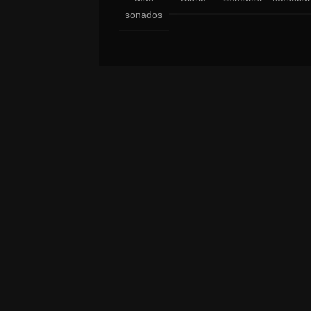
sonados