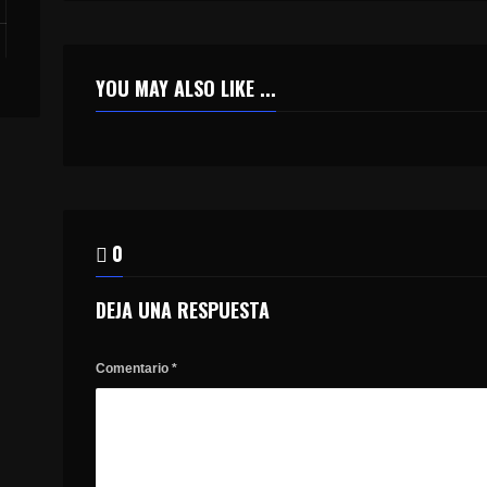
YOU MAY ALSO LIKE ...
0
DEJA UNA RESPUESTA
Comentario
*