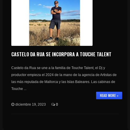
CASTELO DA RUA SE INCORPORA A TOUCHE TALENT
Castelo da Rua se une a la familia de Touche Talent, el Dj y
productor empieza el 2024 de la mano de la agencia de Artistas de
las más reputada de Mallorca y las Islas Baleares. Las cabinas de
Touche ...
READ MORE »
diciembre 19, 2023
0