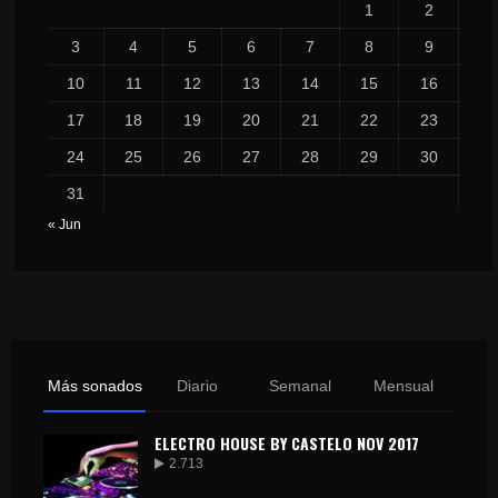
1
2
3
4
5
6
7
8
9
10
11
12
13
14
15
16
17
18
19
20
21
22
23
24
25
26
27
28
29
30
31
« Jun
Más sonados
Diario
Semanal
Mensual
ELECTRO HOUSE BY CASTELO NOV 2017
2.713