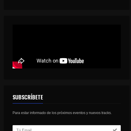
SUBSCRÍBETE
Para estar informado de los próximos eventos y nuevos tracks.