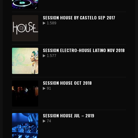
SESSION HOUSE BY CASTELO SEP 2017
1.589
SESSION ELECTRO-HOUSE LATINO NOV 2018
1.577
SESSION HOUSE OCT 2018
91
SESSION HOUSE JUL – 2019
74