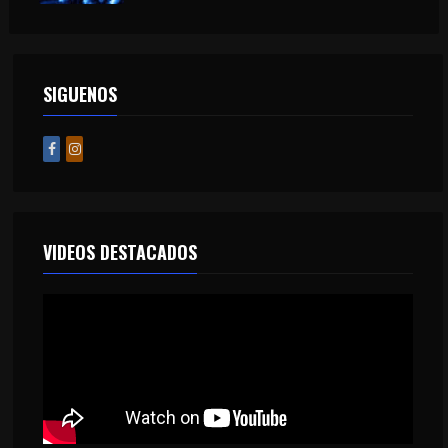
SIGUENOS
VIDEOS DESTACADOS