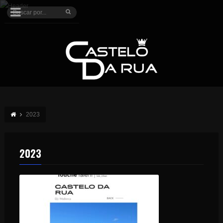
2023
2023