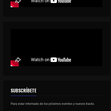
SUBSCRÍBETE
Para estar informado de los próximos eventos y nuevos tracks.