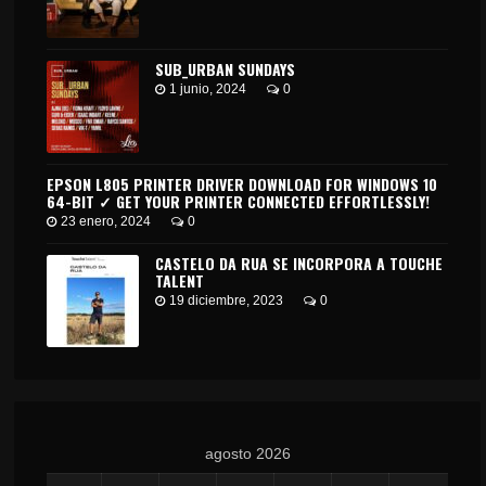
SUB_URBAN SUNDAYS
1 junio, 2024
0
EPSON L805 PRINTER DRIVER DOWNLOAD FOR WINDOWS 10
64-BIT ✓ GET YOUR PRINTER CONNECTED EFFORTLESSLY!
23 enero, 2024
0
CASTELO DA RUA SE INCORPORA A TOUCHE
TALENT
19 diciembre, 2023
0
agosto 2026