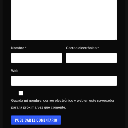
Nombre
*
Correo electrónico
*
Web
Guarda mi nombre, correo electrónico y web en este navegador
para la próxima vez que comente.