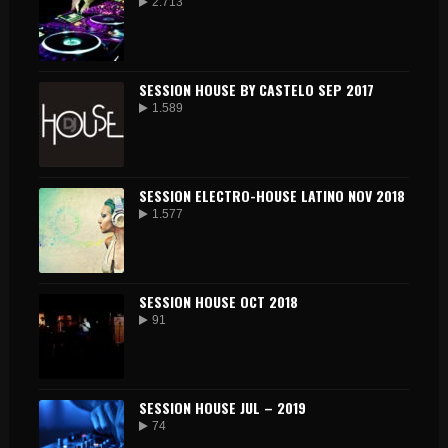
2.713
SESSION HOUSE BY CASTELO SEP 2017
1.589
SESSION ELECTRO-HOUSE LATINO NOV 2018
1.577
SESSION HOUSE OCT 2018
91
SESSION HOUSE JUL – 2019
74