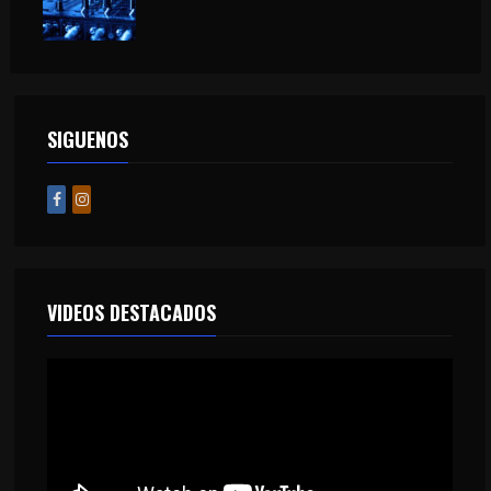
SIGUENOS
VIDEOS DESTACADOS