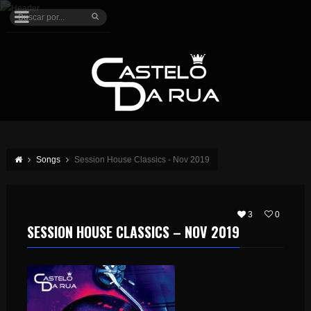
Songs
Session House Classics - Nov 2019
3
0
SESSION HOUSE CLASSICS – NOV 2019