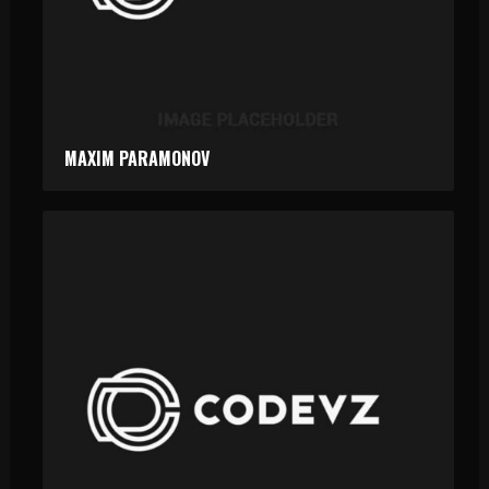
MAXIM PARAMONOV