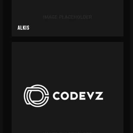
ALKIS