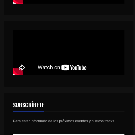
SUBSCRÍBETE
Para estar informado de los próximos eventos y nuevos tracks.