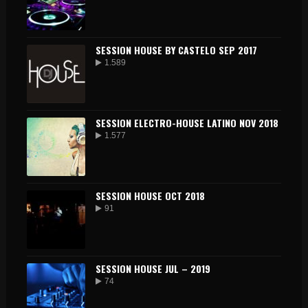
SESSION HOUSE BY CASTELO SEP 2017
1.589
SESSION ELECTRO-HOUSE LATINO NOV 2018
1.577
SESSION HOUSE OCT 2018
91
SESSION HOUSE JUL – 2019
74