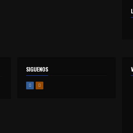
SIGUENOS