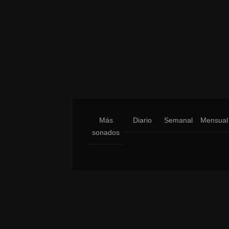
Más
Diario
Semanal
Mensual
sonados