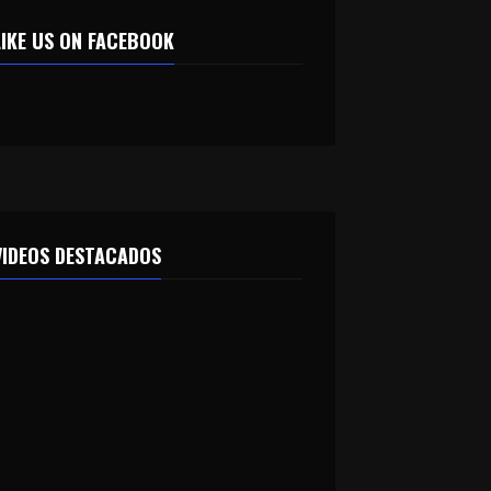
LIKE US ON FACEBOOK
VIDEOS DESTACADOS