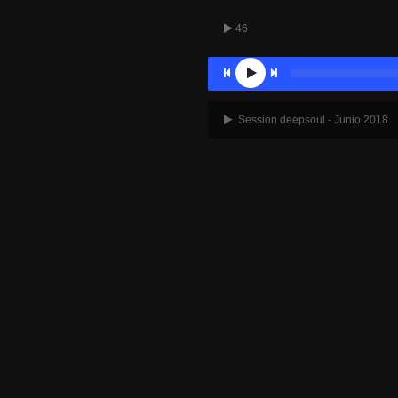
46
Session deepsoul - Junio 2018