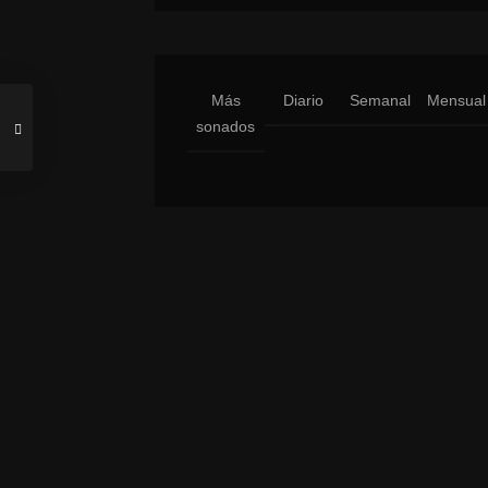
Más
Diario
Semanal
Mensual
sonados