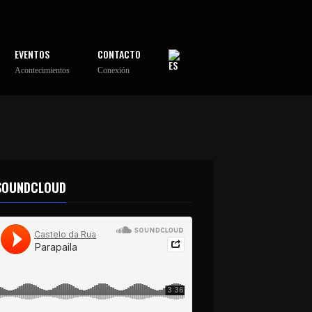
EVENTOS
CONTACTO
Acontecimientos
Conexión
SOUNDCLOUD