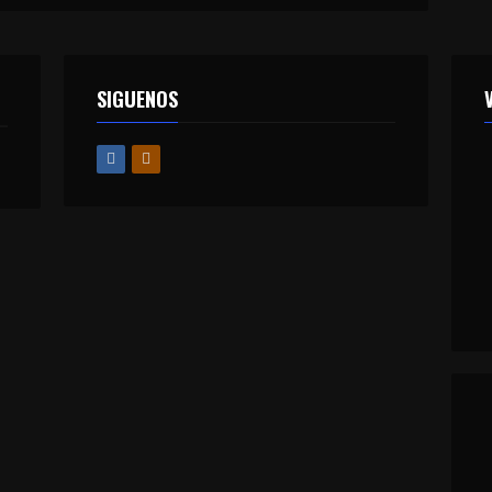
SIGUENOS