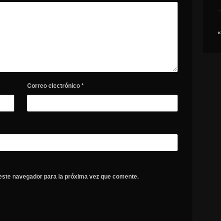
«
Correo electrónico
*
este navegador para la próxima vez que comente.