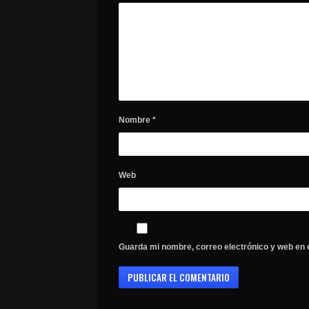
Nombre
*
Web
Guarda mi nombre, correo electrónico y web en 