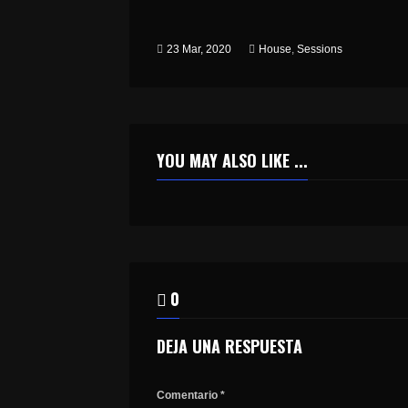
23 Mar, 2020
House
,
Sessions
YOU MAY ALSO LIKE ...
0
DEJA UNA RESPUESTA
Comentario
*