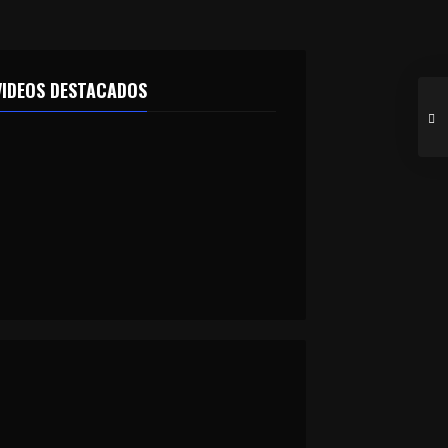
VIDEOS DESTACADOS